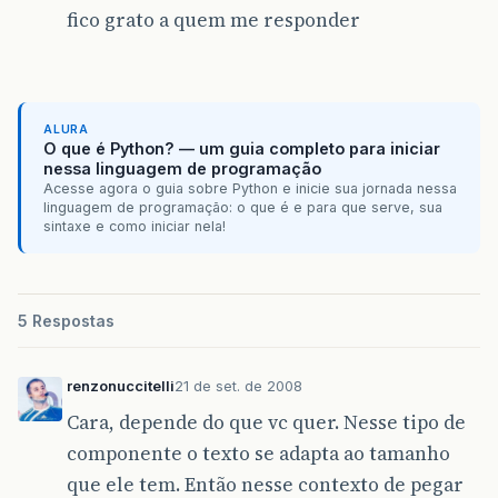
fico grato a quem me responder
ALURA
O que é Python? — um guia completo para iniciar
nessa linguagem de programação
Acesse agora o guia sobre Python e inicie sua jornada nessa
linguagem de programação: o que é e para que serve, sua
sintaxe e como iniciar nela!
5 Respostas
renzonuccitelli
21 de set. de 2008
Cara, depende do que vc quer. Nesse tipo de
componente o texto se adapta ao tamanho
que ele tem. Então nesse contexto de pegar