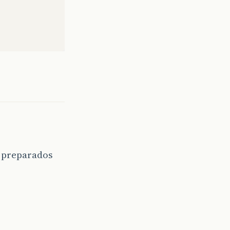
m preparados