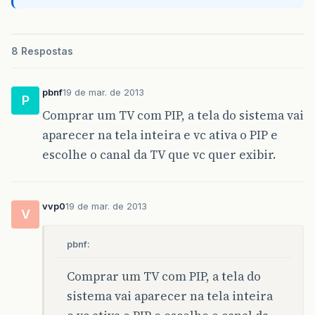
8 Respostas
pbnf
19 de mar. de 2013
P
Comprar um TV com PIP, a tela do sistema vai
aparecer na tela inteira e vc ativa o PIP e
escolhe o canal da TV que vc quer exibir.
vvp0
19 de mar. de 2013
V
pbnf:
Comprar um TV com PIP, a tela do
sistema vai aparecer na tela inteira