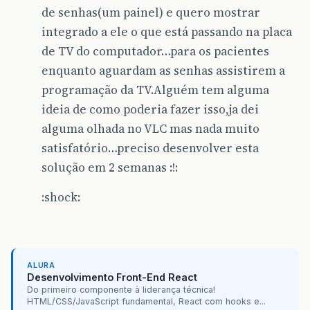
de senhas(um painel) e quero mostrar
integrado a ele o que está passando na placa
de TV do computador…para os pacientes
enquanto aguardam as senhas assistirem a
programação da TV.Alguém tem alguma
ideia de como poderia fazer isso,ja dei
alguma olhada no VLC mas nada muito
satisfatório…preciso desenvolver esta
solução em 2 semanas :!:
:shock:
ALURA
Desenvolvimento Front-End React
Do primeiro componente à liderança técnica!
HTML/CSS/JavaScript fundamental, React com hooks e...