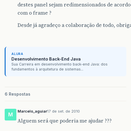
destes panel sejam redimensionados de acordo
com o frame ?
Desde já agradeço a colaboração de todo, obrig
ALURA
Desenvolvimento Back-End Java
Sua Carreira em desenvolvimento back-end Java: dos
fundamentos à arquitetura de sistemas...
6 Respostas
Marcelo_aguiar
17 de set. de 2010
M
Alguem será que poderia me ajudar ???