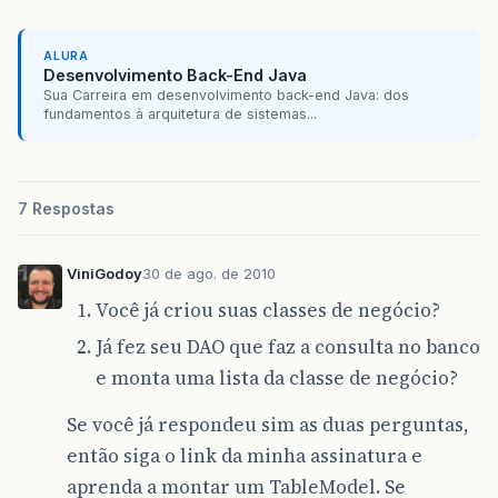
ALURA
Desenvolvimento Back-End Java
Sua Carreira em desenvolvimento back-end Java: dos
fundamentos à arquitetura de sistemas...
7 Respostas
ViniGodoy
30 de ago. de 2010
Você já criou suas classes de negócio?
Já fez seu DAO que faz a consulta no banco
e monta uma lista da classe de negócio?
Se você já respondeu sim as duas perguntas,
então siga o link da minha assinatura e
aprenda a montar um TableModel. Se