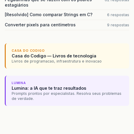
estagiários
[Resolvido] Como comparar Strings em C?
6 respostas
Converter pixels para centímetros
9 respostas
CASA DO CODIGO
Casa do Codigo — Livros de tecnologia
Livros de programacao, infraestrutura e inovacao
LUMINA
Lumina: a IA que te traz resultados
Prompts prontos por especialistas. Resolva seus problemas
de verdade.