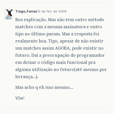
Tiago_Farias
12 de fev. de 2009
Boa explicação. Mas não tem outro método
matches com a mesma assinatura e outro
tipo no último param. Mas a resposta foi
realmente boa. Tipo, apesar de não existir
um matches assim AGORA, pode existir no
futuro. Daí a preocupação do programador
em deixar o código mais funcional pra
alguma utilização no futuro(até mesmo por
herança…).
Mas acho q eh isso mesmo…
Vlw!