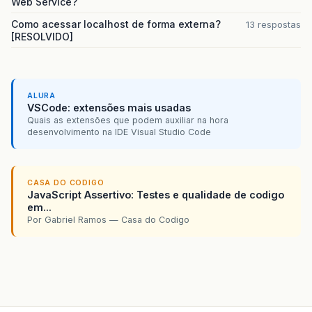
Web Service?
Como acessar localhost de forma externa?
13 respostas
[RESOLVIDO]
ALURA
VSCode: extensões mais usadas
Quais as extensões que podem auxiliar na hora
desenvolvimento na IDE Visual Studio Code
CASA DO CODIGO
JavaScript Assertivo: Testes e qualidade de codigo
em...
Por Gabriel Ramos — Casa do Codigo