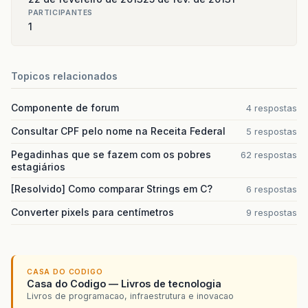
PARTICIPANTES
1
Topicos relacionados
Componente de forum
4 respostas
Consultar CPF pelo nome na Receita Federal
5 respostas
Pegadinhas que se fazem com os pobres
62 respostas
estagiários
[Resolvido] Como comparar Strings em C?
6 respostas
Converter pixels para centímetros
9 respostas
CASA DO CODIGO
Casa do Codigo — Livros de tecnologia
Livros de programacao, infraestrutura e inovacao