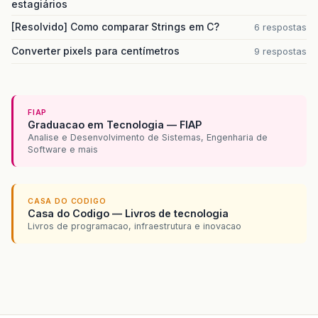
estagiários
[Resolvido] Como comparar Strings em C?
6 respostas
Converter pixels para centímetros
9 respostas
FIAP
Graduacao em Tecnologia — FIAP
Analise e Desenvolvimento de Sistemas, Engenharia de
Software e mais
CASA DO CODIGO
Casa do Codigo — Livros de tecnologia
Livros de programacao, infraestrutura e inovacao