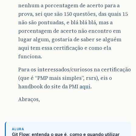
nenhum a porcentagem de acerto para a
prova, sei que são 150 questões, das quais 15
não são pontuadas, e blá blá blá, mas a
porcentagem de acerto não encontro em
lugar algum, gostaria de saber se alguém
aqui tem essa certificação e como ela
funciona.
Para os interessados/curiosos na certificação
(que é “PMP mais simples”, rsrs), eis o
handbook do site da PMI
aqui
.
Abraços,
ALURA
Git Flow: entenda o que é, como e quando utilizar