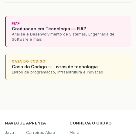
FIAP
Graduacao em Tecnologia — FIAP
Analise e Desenvolvimento de Sistemas, Engenharia de
Software e mais
CASA DO CODIGO
Casa do Codigo — Livros de tecnologia
Livros de programacao, infraestrutura e inovacao
NAVEGUE
APRENDA
CONHECA O GRUPO
Java
Carreiras Alura
Alura