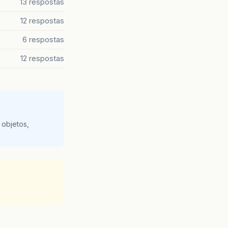
13 respostas
12 respostas
6 respostas
12 respostas
 objetos,