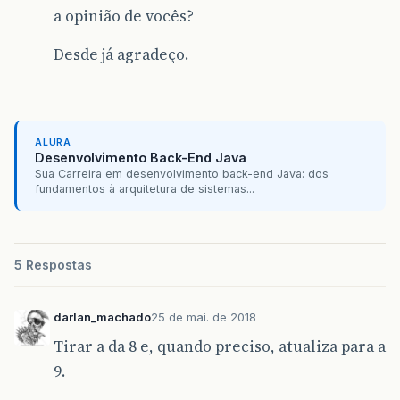
a opinião de vocês?
Desde já agradeço.
ALURA
Desenvolvimento Back-End Java
Sua Carreira em desenvolvimento back-end Java: dos
fundamentos à arquitetura de sistemas...
5 Respostas
darlan_machado
25 de mai. de 2018
Tirar a da 8 e, quando preciso, atualiza para a
9.