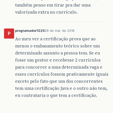
também penso em tirar pra dar uma
valorizada extra no currículo.
programador1225
28 de mai. de 2018
P
Ao meu ver a certificação prova que ao
menos o embasamento teórico sobre um
determinado assunto a pessoa tem. Se eu
fosse um gestor e recebesse 2 currículos
para concorrer a uma determinada vaga e
esses currículos fossem praticamente iguais
exceto pelo fato que um dos concorrentes
tem uma certificação Java e o outro não tem,
eu contrataria o que tem a certificação.