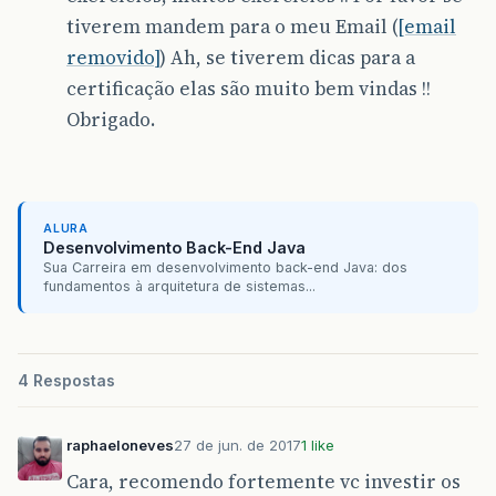
tiverem mandem para o meu Email (
[email
removido]
) Ah, se tiverem dicas para a
certificação elas são muito bem vindas !!
Obrigado.
ALURA
Desenvolvimento Back-End Java
Sua Carreira em desenvolvimento back-end Java: dos
fundamentos à arquitetura de sistemas...
4 Respostas
raphaeloneves
27 de jun. de 2017
1 like
Cara, recomendo fortemente vc investir os