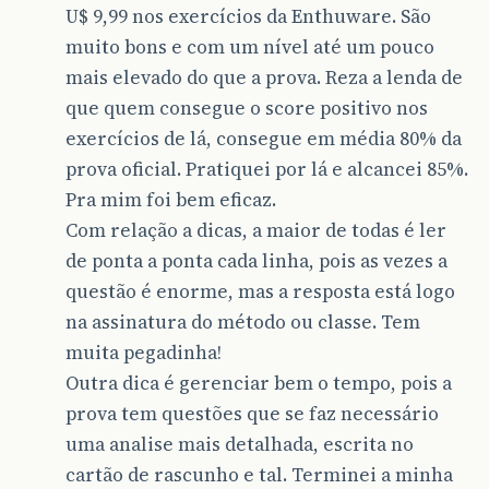
U$ 9,99 nos exercícios da Enthuware. São
muito bons e com um nível até um pouco
mais elevado do que a prova. Reza a lenda de
que quem consegue o score positivo nos
exercícios de lá, consegue em média 80% da
prova oficial. Pratiquei por lá e alcancei 85%.
Pra mim foi bem eficaz.
Com relação a dicas, a maior de todas é ler
de ponta a ponta cada linha, pois as vezes a
questão é enorme, mas a resposta está logo
na assinatura do método ou classe. Tem
muita pegadinha!
Outra dica é gerenciar bem o tempo, pois a
prova tem questões que se faz necessário
uma analise mais detalhada, escrita no
cartão de rascunho e tal. Terminei a minha