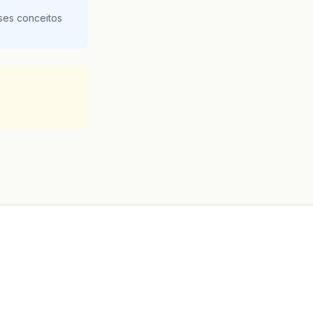
ses conceitos