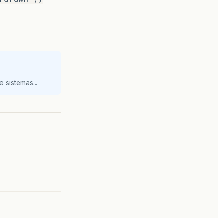
 sistemas...