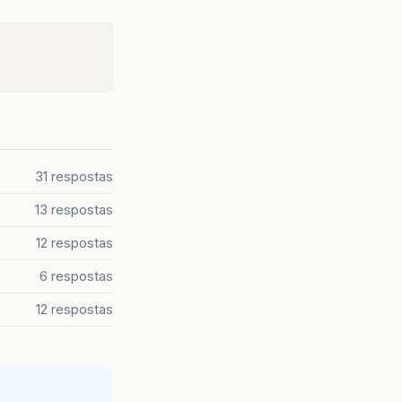
31 respostas
13 respostas
12 respostas
6 respostas
12 respostas