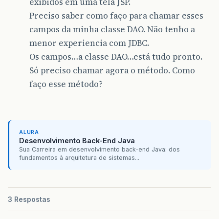
exibidos em uma tela JSP.
Preciso saber como faço para chamar esses
campos da minha classe DAO. Não tenho a
menor experiencia com JDBC.
Os campos…a classe DAO…está tudo pronto.
Só preciso chamar agora o método. Como
faço esse método?
ALURA
Desenvolvimento Back-End Java
Sua Carreira em desenvolvimento back-end Java: dos
fundamentos à arquitetura de sistemas...
3 Respostas