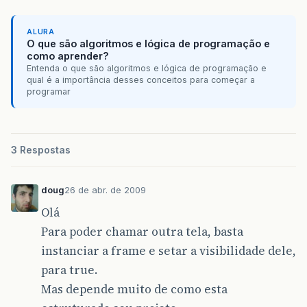
ALURA
O que são algoritmos e lógica de programação e
como aprender?
Entenda o que são algoritmos e lógica de programação e
qual é a importância desses conceitos para começar a
programar
3 Respostas
doug
26 de abr. de 2009
Olá
Para poder chamar outra tela, basta
instanciar a frame e setar a visibilidade dele,
para true.
Mas depende muito de como esta