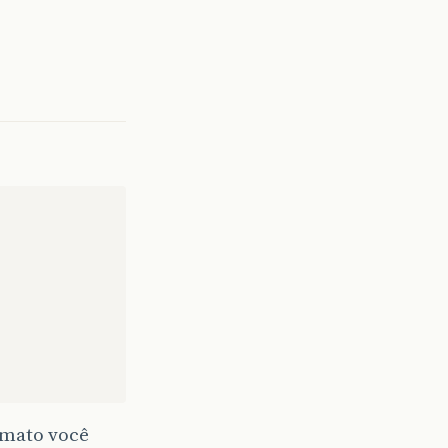
rmato você