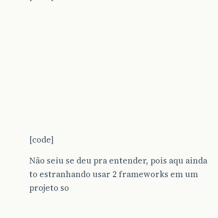
[code]
Não seiu se deu pra entender, pois aqu ainda
to estranhando usar 2 frameworks em um
projeto so