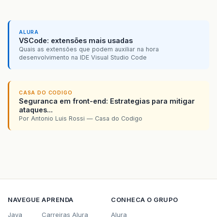
ALURA
VSCode: extensões mais usadas
Quais as extensões que podem auxiliar na hora
desenvolvimento na IDE Visual Studio Code
CASA DO CODIGO
Seguranca em front-end: Estrategias para mitigar
ataques...
Por Antonio Luis Rossi — Casa do Codigo
NAVEGUE
APRENDA
CONHECA O GRUPO
Java
Carreiras Alura
Alura