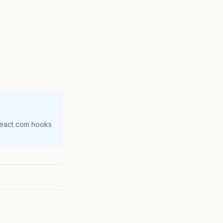
React com hooks