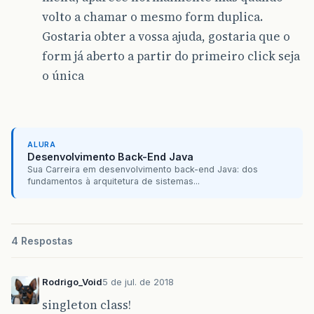
volto a chamar o mesmo form duplica.
Gostaria obter a vossa ajuda, gostaria que o
form já aberto a partir do primeiro click seja
o única
ALURA
Desenvolvimento Back-End Java
Sua Carreira em desenvolvimento back-end Java: dos
fundamentos à arquitetura de sistemas...
4 Respostas
Rodrigo_Void
5 de jul. de 2018
singleton class!