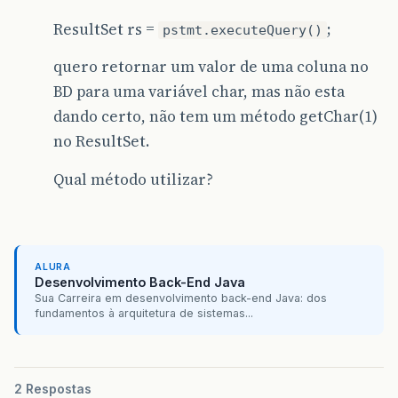
ResultSet rs =
;
pstmt.executeQuery()
quero retornar um valor de uma coluna no
BD para uma variável char, mas não esta
dando certo, não tem um método getChar(1)
no ResultSet.
Qual método utilizar?
ALURA
Desenvolvimento Back-End Java
Sua Carreira em desenvolvimento back-end Java: dos
fundamentos à arquitetura de sistemas...
2 Respostas