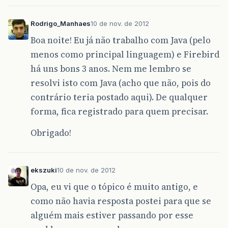
Rodrigo_Manhaes
10 de nov. de 2012
Boa noite! Eu já não trabalho com Java (pelo
menos como principal linguagem) e Firebird
há uns bons 3 anos. Nem me lembro se
resolvi isto com Java (acho que não, pois do
contrário teria postado aqui). De qualquer
forma, fica registrado para quem precisar.
Obrigado!
ekszuki
10 de nov. de 2012
Opa, eu vi que o tópico é muito antigo, e
como não havia resposta postei para que se
alguém mais estiver passando por esse