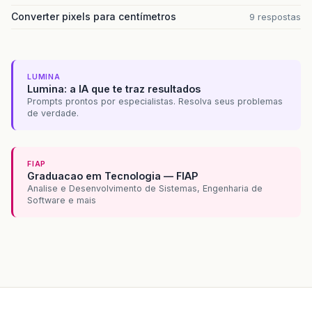
Converter pixels para centímetros
9 respostas
LUMINA
Lumina: a IA que te traz resultados
Prompts prontos por especialistas. Resolva seus problemas
de verdade.
FIAP
Graduacao em Tecnologia — FIAP
Analise e Desenvolvimento de Sistemas, Engenharia de
Software e mais