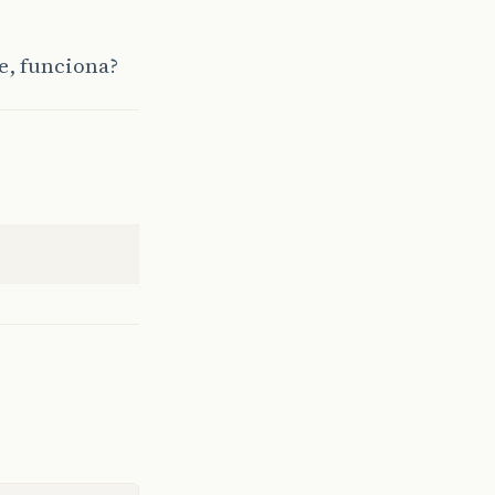
e, funciona?