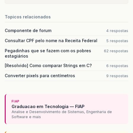
Topicos relacionados
Componente de forum
4 respostas
Consultar CPF pelo nome na Receita Federal
5 respostas
Pegadinhas que se fazem com os pobres
62 respostas
estagiários
[Resolvido] Como comparar Strings em C?
6 respostas
Converter pixels para centímetros
9 respostas
FIAP
Graduacao em Tecnologia — FIAP
Analise e Desenvolvimento de Sistemas, Engenharia de
Software e mais