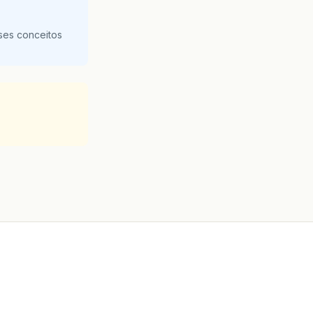
ses conceitos