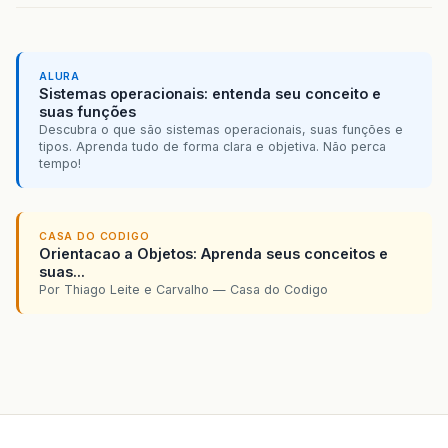
ALURA
Sistemas operacionais: entenda seu conceito e
suas funções
Descubra o que são sistemas operacionais, suas funções e
tipos. Aprenda tudo de forma clara e objetiva. Não perca
tempo!
CASA DO CODIGO
Orientacao a Objetos: Aprenda seus conceitos e
suas...
Por Thiago Leite e Carvalho — Casa do Codigo