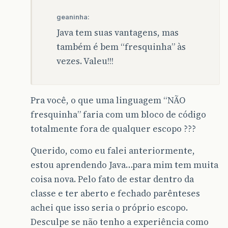
geaninha:
Java tem suas vantagens, mas
também é bem “fresquinha” às
vezes. Valeu!!!
Pra você, o que uma linguagem “NÃO
fresquinha” faria com um bloco de código
totalmente fora de qualquer escopo ???
Querido, como eu falei anteriormente,
estou aprendendo Java…para mim tem muita
coisa nova. Pelo fato de estar dentro da
classe e ter aberto e fechado parênteses
achei que isso seria o próprio escopo.
Desculpe se não tenho a experiência como