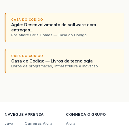
CASA DO CODIGO
Agile: Desenvolvimento de software com
entregas...
Por Andre Faria Gomes — Casa do Codigo
CASA DO CODIGO
Casa do Codigo — Livros de tecnologia
Livros de programacao, infraestrutura e inovacao
NAVEGUE
APRENDA
CONHECA O GRUPO
Java
Carreiras Alura
Alura