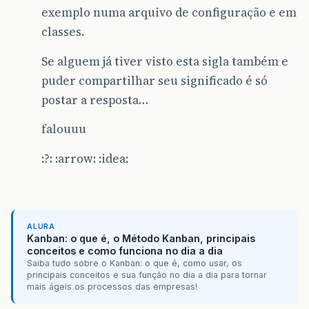
exemplo numa arquivo de configuração e em
classes.
Se alguem já tiver visto esta sigla também e
puder compartilhar seu significado é só
postar a resposta…
falouuu
:?: :arrow: :idea:
ALURA
Kanban: o que é, o Método Kanban, principais
conceitos e como funciona no dia a dia
Saiba tudo sobre o Kanban: o que é, como usar, os
principais conceitos e sua função no dia a dia para tornar
mais ágeis os processos das empresas!