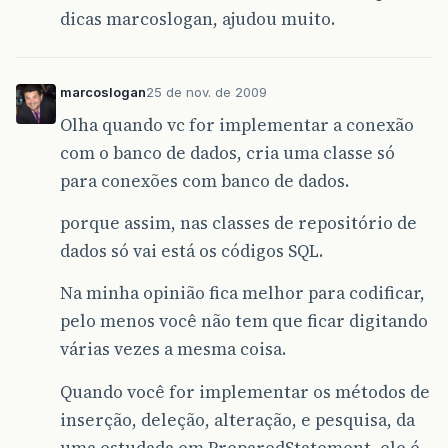
dicas marcoslogan, ajudou muito.
marcoslogan
25 de nov. de 2009
Olha quando vc for implementar a conexão
com o banco de dados, cria uma classe só
para conexões com banco de dados.
porque assim, nas classes de repositório de
dados só vai está os códigos SQL.
Na minha opinião fica melhor para codificar,
pelo menos você não tem que ficar digitando
várias vezes a mesma coisa.
Quando você for implementar os métodos de
inserção, deleção, alteração, e pesquisa, da
uma estudada em PreparedStatement, ele é