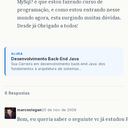
MySql? é que estou fazendo curso de
programação, e como estou entrando nesse
mundo agora, esta surgindo muitas dúvidas.
Desde já Obrigado a todos!
ALURA
Desenvolvimento Back-End Java
Sua Carreira em desenvolvimento back-end Java: dos
fundamentos à arquitetura de sistemas...
6 Respostas
marcoslogan
25 de nov. de 2009
Bom, eu queria saber o seguinte vc já estud