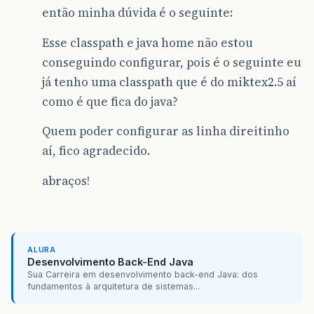
então minha dúvida é o seguinte:
Esse classpath e java home não estou
conseguindo configurar, pois é o seguinte eu
já tenho uma classpath que é do miktex2.5 aí
como é que fica do java?
Quem poder configurar as linha direitinho
aí, fico agradecido.
abraços!
ALURA
Desenvolvimento Back-End Java
Sua Carreira em desenvolvimento back-end Java: dos
fundamentos à arquitetura de sistemas...