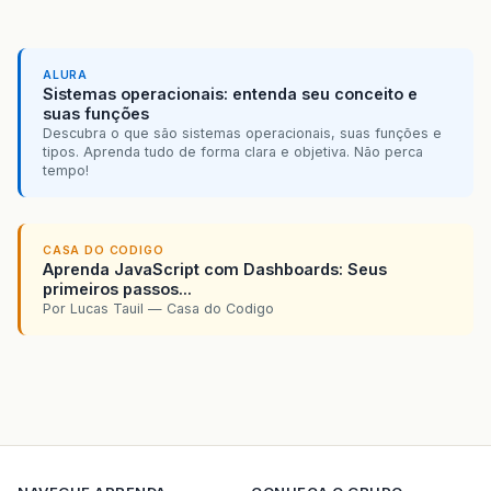
ALURA
Sistemas operacionais: entenda seu conceito e
suas funções
Descubra o que são sistemas operacionais, suas funções e
tipos. Aprenda tudo de forma clara e objetiva. Não perca
tempo!
CASA DO CODIGO
Aprenda JavaScript com Dashboards: Seus
primeiros passos...
Por Lucas Tauil — Casa do Codigo