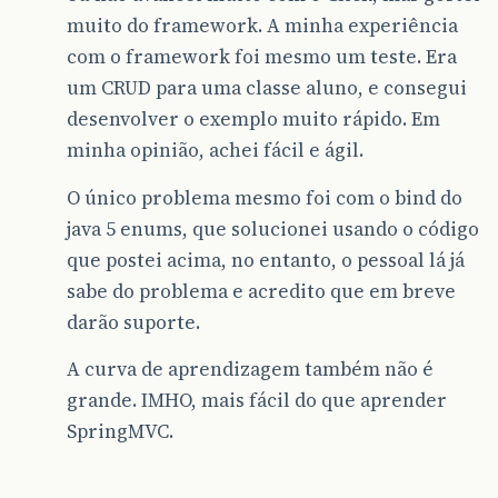
muito do framework. A minha experiência
com o framework foi mesmo um teste. Era
um CRUD para uma classe aluno, e consegui
desenvolver o exemplo muito rápido. Em
minha opinião, achei fácil e ágil.
O único problema mesmo foi com o bind do
java 5 enums, que solucionei usando o código
que postei acima, no entanto, o pessoal lá já
sabe do problema e acredito que em breve
darão suporte.
A curva de aprendizagem também não é
grande. IMHO, mais fácil do que aprender
SpringMVC.