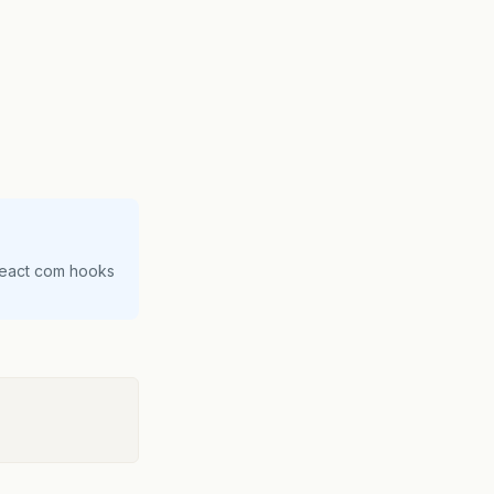
React com hooks