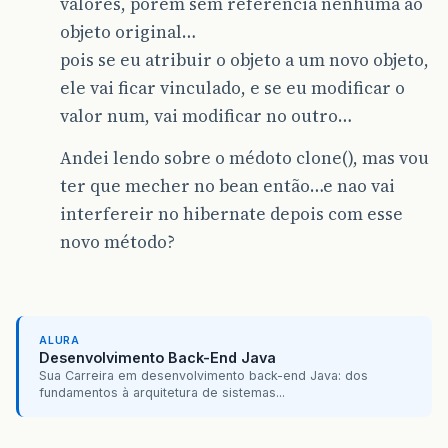
valores, porém sem referencia nenhuma ao
objeto original…
pois se eu atribuir o objeto a um novo objeto,
ele vai ficar vinculado, e se eu modificar o
valor num, vai modificar no outro…
Andei lendo sobre o médoto clone(), mas vou
ter que mecher no bean então…e nao vai
interfereir no hibernate depois com esse
novo método?
ALURA
Desenvolvimento Back-End Java
Sua Carreira em desenvolvimento back-end Java: dos
fundamentos à arquitetura de sistemas...