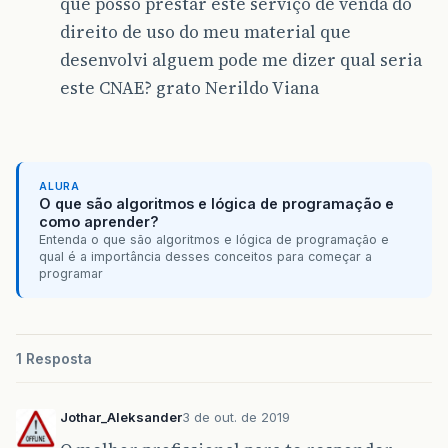
que posso prestar este serviço de venda do
direito de uso do meu material que
desenvolvi alguem pode me dizer qual seria
este CNAE? grato Nerildo Viana
ALURA
O que são algoritmos e lógica de programação e
como aprender?
Entenda o que são algoritmos e lógica de programação e
qual é a importância desses conceitos para começar a
programar
1 Resposta
Jothar_Aleksander
3 de out. de 2019