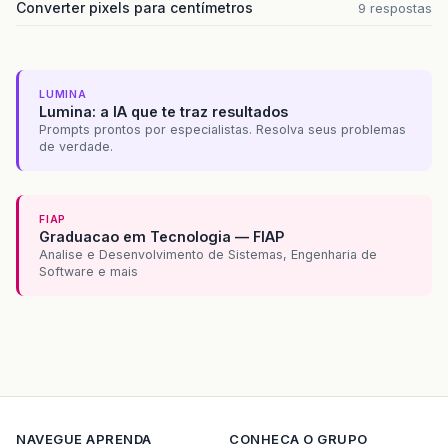
Converter pixels para centímetros
9 respostas
LUMINA
Lumina: a IA que te traz resultados
Prompts prontos por especialistas. Resolva seus problemas
de verdade.
FIAP
Graduacao em Tecnologia — FIAP
Analise e Desenvolvimento de Sistemas, Engenharia de
Software e mais
NAVEGUE
APRENDA
CONHECA O GRUPO