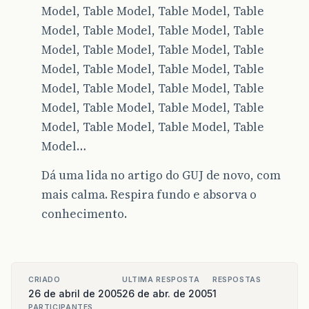
Model, Table Model, Table Model, Table
Model, Table Model, Table Model, Table
Model, Table Model, Table Model, Table
Model, Table Model, Table Model, Table
Model, Table Model, Table Model, Table
Model, Table Model, Table Model, Table
Model, Table Model, Table Model, Table
Model…
Dá uma lida no artigo do GUJ de novo, com
mais calma. Respira fundo e absorva o
conhecimento.
CRIADO
ULTIMA RESPOSTA
RESPOSTAS
26 de abril de 2005
26 de abr. de 2005
1
PARTICIPANTES