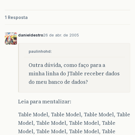
1 Resposta
danieldestro
26 de abr. de 2005
paulinhohd:
Outra dúvida, como faço para a
minha linha do JTable receber dados
do meu banco de dados?
Leia para mentalizar:
Table Model, Table Model, Table Model, Table
Model, Table Model, Table Model, Table
Model, Table Model, Table Model, Table