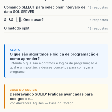
Comando SELECT para selecionar intervalo de
12 respostas
data SQL SERVER
&, &&, |, ||. Qndo usar?
6 respostas
O método split
12 respostas
ALURA
O que são algoritmos e lógica de programação e
como aprender?
Entenda o que são algoritmos e lógica de programação e
qual é a importância desses conceitos para começar a
programar
CASA DO CODIGO
Desbravando SOLID: Praticas avancadas para
codigos de...
Por Alexandre Aquiles — Casa do Codigo