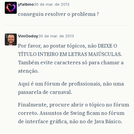
yfalbino
30 de mar. de 2013
conseguiu resolver o problema ?
ViniGodoy
30 de mar. de 2013
Por favor, ao postar tópicos, não DEIXE O
TÍTULO INTEIRO EM LETRAS MAIÚSCULAS.
Também evite caracteres só para chamar a
atenção.
Aqui é um fórum de profissionais, não uma
passarela de carnaval.
Finalmente, procure abrir o tópico no fórum
correto. Assuntos de Swing ficam no fórum
de interface gráfica, não no de Java Básico.