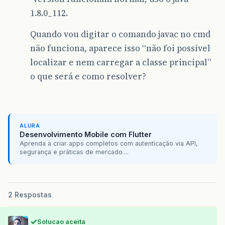
1.8.0_112.
Quando vou digitar o comando javac no cmd
não funciona, aparece isso “não foi possivel
localizar e nem carregar a classe principal”
o que será e como resolver?
ALURA
Desenvolvimento Mobile com Flutter
Aprenda a criar apps completos com autenticação via API,
segurança e práticas de mercado....
2 Respostas
Solucao aceita