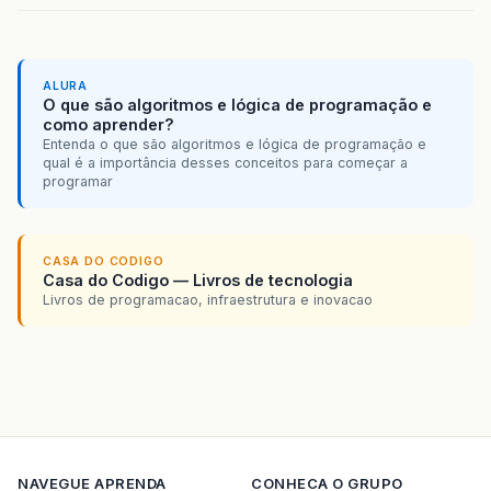
ALURA
O que são algoritmos e lógica de programação e
como aprender?
Entenda o que são algoritmos e lógica de programação e
qual é a importância desses conceitos para começar a
programar
CASA DO CODIGO
Casa do Codigo — Livros de tecnologia
Livros de programacao, infraestrutura e inovacao
NAVEGUE
APRENDA
CONHECA O GRUPO