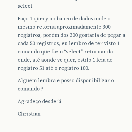
select
Faço 1 query no banco de dados onde o
mesmo retorna aproximadamente 300
registros, porém dos 300 gostaria de pegar a
cada 50 registros, eu lembro de ter visto 1
comando que faz o “select” retornar da
onde, até aonde vc quer, estilo 1 leia do
registro 51 até o registro 100.
Alguém lembra e posso disponibilizar o
comando ?
Agradeço desde já
Christian