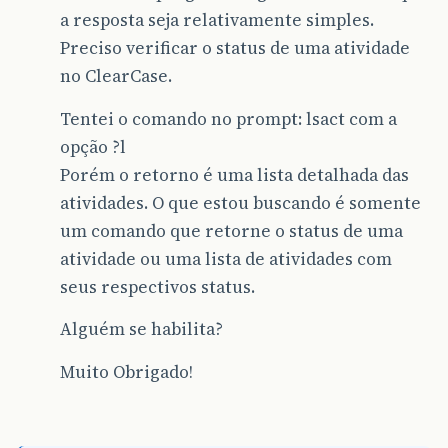
a resposta seja relativamente simples.
Preciso verificar o status de uma atividade
no ClearCase.
Tentei o comando no prompt: lsact com a
opção ?l
Porém o retorno é uma lista detalhada das
atividades. O que estou buscando é somente
um comando que retorne o status de uma
atividade ou uma lista de atividades com
seus respectivos status.
Alguém se habilita?
Muito Obrigado!