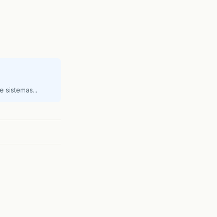
 sistemas...