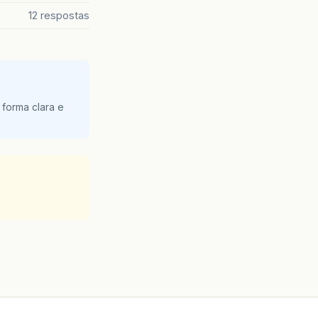
12 respostas
 forma clara e