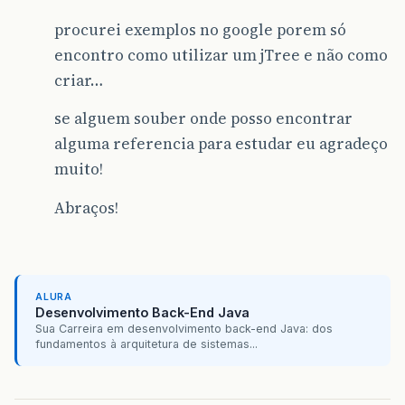
procurei exemplos no google porem só
encontro como utilizar um jTree e não como
criar…
se alguem souber onde posso encontrar
alguma referencia para estudar eu agradeço
muito!
Abraços!
ALURA
Desenvolvimento Back-End Java
Sua Carreira em desenvolvimento back-end Java: dos
fundamentos à arquitetura de sistemas...