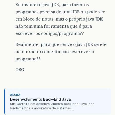
Eu instalei o java JDK, para fazer os
programas precisa de uma IDE ou pode ser
em bloco de notas, mas o próprio java JDK
não tem uma ferramenta que é para
escrever os códigos/programa??
Realmente, para que serve o java JDK se ele
não ter a ferramenta para escrever o
programa??
OBG
ALURA
Desenvolvimento Back-End Java
Sua Carreira em desenvolvimento back-end Java: dos
fundamentos à arquitetura de sistemas...