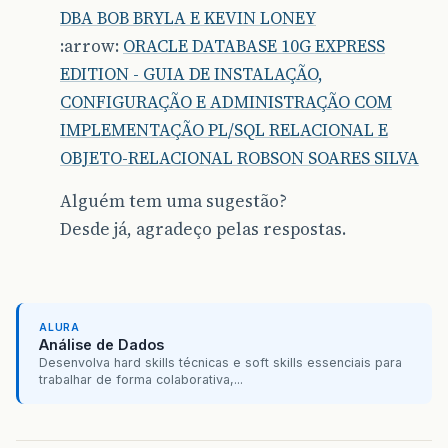
DBA BOB BRYLA E KEVIN LONEY
:arrow:
ORACLE DATABASE 10G EXPRESS
EDITION - GUIA DE INSTALAÇÃO,
CONFIGURAÇÃO E ADMINISTRAÇÃO COM
IMPLEMENTAÇÃO PL/SQL RELACIONAL E
OBJETO-RELACIONAL ROBSON SOARES SILVA
Alguém tem uma sugestão?
Desde já, agradeço pelas respostas.
ALURA
Análise de Dados
Desenvolva hard skills técnicas e soft skills essenciais para
trabalhar de forma colaborativa,...