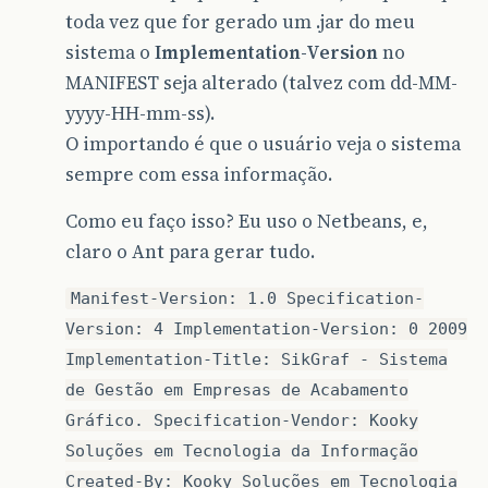
toda vez que for gerado um .jar do meu
sistema o
Implementation-Version
no
MANIFEST seja alterado (talvez com dd-MM-
yyyy-HH-mm-ss).
O importando é que o usuário veja o sistema
sempre com essa informação.
Como eu faço isso? Eu uso o Netbeans, e,
claro o Ant para gerar tudo.
Manifest-Version: 1.0 Specification-
Version: 4 Implementation-Version: 0 2009
Implementation-Title: SikGraf - Sistema
de Gestão em Empresas de Acabamento
Gráfico. Specification-Vendor: Kooky
Soluções em Tecnologia da Informação
Created-By: Kooky Soluções em Tecnologia