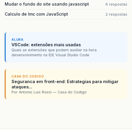
Mudar o fundo do site usando javascript
6 respostas
Calculo de Imc com JavaScript
2 respostas
ALURA
VSCode: extensões mais usadas
Quais as extensões que podem auxiliar na hora
desenvolvimento na IDE Visual Studio Code
CASA DO CODIGO
Seguranca em front-end: Estrategias para mitigar
ataques...
Por Antonio Luis Rossi — Casa do Codigo