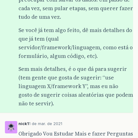
cada vez, sem pular etapas, sem querer fazer
tudo de uma vez.
Se você já tem algo feito, dê mais detalhes do
que já tem (qual
servidor/framework/linguagem, como está o
formulário, algum código, etc).
Sem mais detalhes, é o que dá para sugerir
(tem gente que gosta de sugerir: “use
linguagem X/framework Y”, mas eu não
gosto de sugerir coisas aleatórias que podem
não te servir).
nick1
1 de mar. de 2021
Obrigado Vou Estudar Mais e fazer Perguntas