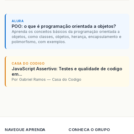
ALURA
POO: o que é programação orientada a objetos?
Aprenda os conceitos básicos da programação orientada a
objetos, como classes, objetos, herança, encapsulamento e
polimorfismo, com exemplos.
CASA DO CODIGO
JavaScript Assertivo: Testes e qualidade de codigo
em...
Por Gabriel Ramos — Casa do Codigo
NAVEGUE
APRENDA
CONHECA O GRUPO