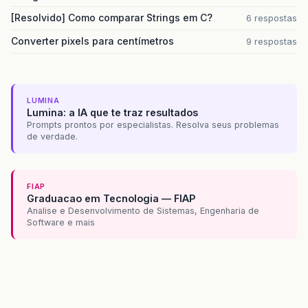
[Resolvido] Como comparar Strings em C?
6 respostas
Converter pixels para centímetros
9 respostas
LUMINA
Lumina: a IA que te traz resultados
Prompts prontos por especialistas. Resolva seus problemas
de verdade.
FIAP
Graduacao em Tecnologia — FIAP
Analise e Desenvolvimento de Sistemas, Engenharia de
Software e mais