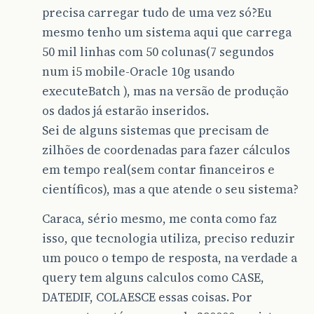
precisa carregar tudo de uma vez só?Eu
mesmo tenho um sistema aqui que carrega
50 mil linhas com 50 colunas(7 segundos
num i5 mobile-Oracle 10g usando
executeBatch ), mas na versão de produção
os dados já estarão inseridos.
Sei de alguns sistemas que precisam de
zilhões de coordenadas para fazer cálculos
em tempo real(sem contar financeiros e
científicos), mas a que atende o seu sistema?
Caraca, sério mesmo, me conta como faz
isso, que tecnologia utiliza, preciso reduzir
um pouco o tempo de resposta, na verdade a
query tem alguns calculos como CASE,
DATEDIF, COLAESCE essas coisas. Por