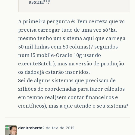
assim???
A primeira pergunta é: Tem certeza que vc
precisa carregar tudo de uma vez só?Eu
mesmo tenho um sistema aqui que carrega
50 mil linhas com 50 colunas(7 segundos
num i5 mobile-Oracle 10g usando
executeBatch ), mas na versão de produção
os dados já estarão inseridos.
Sei de alguns sistemas que precisam de
zilhões de coordenadas para fazer cálculos
em tempo real(sem contar financeiros e
científicos), mas a que atende o seu sistema?
denirroberto
2 de fev. de 2012