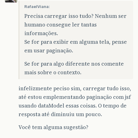
RafaelViana:
Precisa carregar isso tudo? Nenhum ser
humano consegue ler tantas
informações.
Se for para exibir em alguma tela, pense
em usar paginação.
Se for para algo diferente nos comente
mais sobre o contexto.
infelizmente peciso sim, carregar tudo isso,
até estou emplementando paginação com jsf
usando dataModel essas coisas. O tempo de
resposta até diminuiu um pouco.
Você tem alguma sugestão?