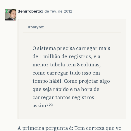
denirroberto
2 de fev. de 2012
Ironlynx:
O sistema precisa carregar mais
de 1 milhão de registros, e a
menor tabela tem 8 colunas,
como carregar tudo isso em
tempo hábil. Como projetar algo
que seja rápido e na hora de
carregar tantos registros
assim???
A primeira pergunta é: Tem certeza que vc