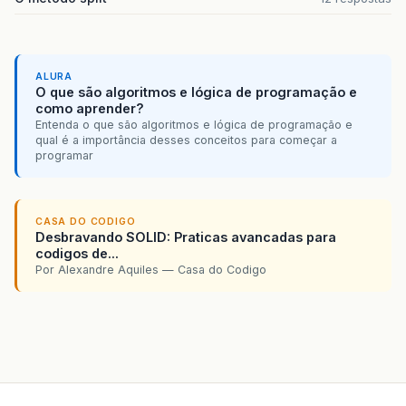
ALURA
O que são algoritmos e lógica de programação e
como aprender?
Entenda o que são algoritmos e lógica de programação e
qual é a importância desses conceitos para começar a
programar
CASA DO CODIGO
Desbravando SOLID: Praticas avancadas para
codigos de...
Por Alexandre Aquiles — Casa do Codigo