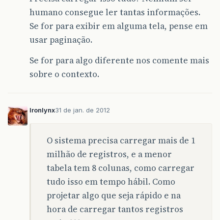
humano consegue ler tantas informações.
Se for para exibir em alguma tela, pense em
usar paginação.
Se for para algo diferente nos comente mais
sobre o contexto.
Ironlynx
31 de jan. de 2012
O sistema precisa carregar mais de 1
milhão de registros, e a menor
tabela tem 8 colunas, como carregar
tudo isso em tempo hábil. Como
projetar algo que seja rápido e na
hora de carregar tantos registros